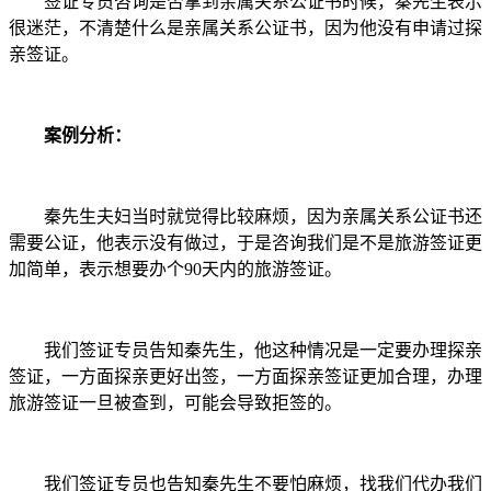
签证专员咨询是否拿到亲属关系公证书时候，秦先生表示
很迷茫，不清楚什么是亲属关系公证书，因为他没有申请过探
亲签证。
案例分析：
秦先生夫妇当时就觉得比较麻烦，因为亲属关系公证书还
需要公证，他表示没有做过，于是咨询我们是不是旅游签证更
加简单，表示想要办个90天内的旅游签证。
我们签证专员告知秦先生，他这种情况是一定要办理探亲
签证，一方面探亲更好出签，一方面探亲签证更加合理，办理
旅游签证一旦被查到，可能会导致拒签的。
我们签证专员也告知秦先生不要怕麻烦，找我们代办我们