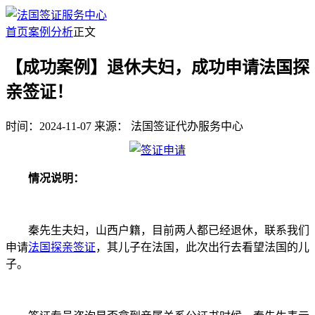
首页
案例分析
正文
【成功案例】退休夫妇，成功申请法国探
亲签证！
时间：2024-11-07
来源：
法国签证代办服务中心
情况说明：
秦先生夫妇，山西户籍，目前两人都已经退休，联系我们
申请
法国探亲签证
，其儿子在法国，此次出行去看望法国的儿
子。