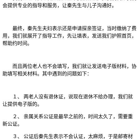
会提供专业的指导和服务，让秦先生与儿子沟通好。
最终，秦先生夫妇表示还是申请探亲签证，当时缴纳了费
用，我们就展开了指导工作，先让填表，发送我们护照首页，
帮助约时间。
而且两位老人也不会填写，我们就让发送电子版材料，协
助填写相关材料。其中遇到的问题如下：
１、 两老人没有退休证，说现在退休不给办理，我们就
让提供电子版的。
２、 亲属关系公证是最早之前的，时间太久了，需要重
新公证。
３、 公证后秦先生表示不会认证，太麻烦，于是邮寄材