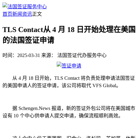
首页
新闻资讯
正文
TLS Contact从 4 月 18 日开始处理在美国
的法国签证申请
时间：2025-03-31
来源：
法国签证代办服务中心
从 4 月 18 日开始，TLS Contact 将负责处理申请法国签证
的美国申请人的签证申请，该公司将取代 VFS Global。
据 Schengen.News 报道，新的签证外包公司将在美国城市
设有 10 个中心供申请人提交申请，确保流程顺利高效。