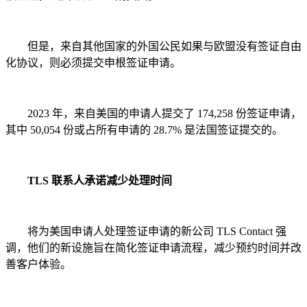
但是，来自其他国家的外国公民如果与欧盟没有签证自由
化协议，则必须提交申根签证申请。
2023 年，来自美国的申请人提交了 174,258 份签证申请，
其中 50,054 份或占所有申请的 28.7% 是法国签证提交的。
TLS 联系人承诺减少处理时间
将为美国申请人处理签证申请的新公司 TLS Contact 强
调，他们的新设施旨在简化签证申请流程，减少预约时间并改
善客户体验。